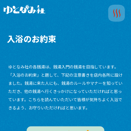
入浴のお約束
ゆとなみ社の各銭湯は、銭湯入門の銭湯を目指しています。
「入浴のお約束」と題して、下記の注意書きを店内各所に設け
ました。銭湯に来た人にも、銭湯のルールやマナーを知ってい
ただき、他の銭湯へ行くきっかけになっていただければと思っ
ています。こちらを読んでいただいて皆様が気持ちよく入浴で
きるよう、お守りいただければと思います。