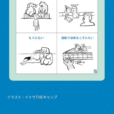
イラスト：イトウTHEキャンプ