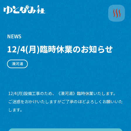
NEWS
12/4(月)臨時休業のお知らせ
湊河湯
12/4(月)設備工事のため、《湊河湯》臨時休業いたします。
ご迷惑をおかけいたしますがご了承のほどよろしくお願いいた
します。