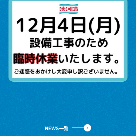
NEWS一覧