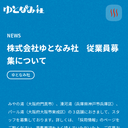
NEWS
株式会社ゆとなみ社 従業員募
集について
ゆとなみ社
みやの湯（大阪府門真市）、湊河湯（兵庫県神戸市兵庫区）、
パール湯（大阪府大阪市東成区）の３店舗におきまして、スタ
ッフを募集しております。詳しくは、「採用情報」のページを
ご覧ください。募集要項をよく読んでいただいた上、ご応募お