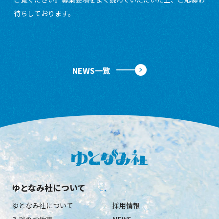
待ちしております。
NEWS一覧
ゆとなみ社について
ゆとなみ社について
採用情報