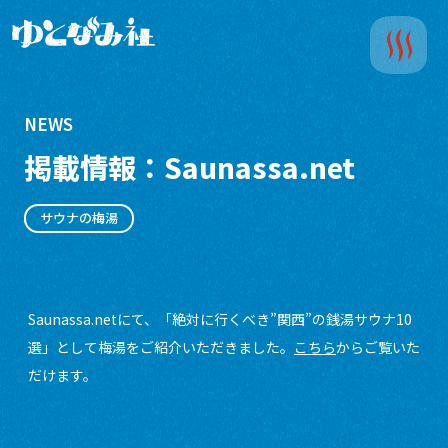
NEWS
掲載情報：Saunassa.net
サウナの梅湯
Saunassa.netにて、「絶対に行くべき”関西”の銭湯サウナ10
選」として梅湯をご紹介いただきました。
こちら
からご覧いた
だけます。