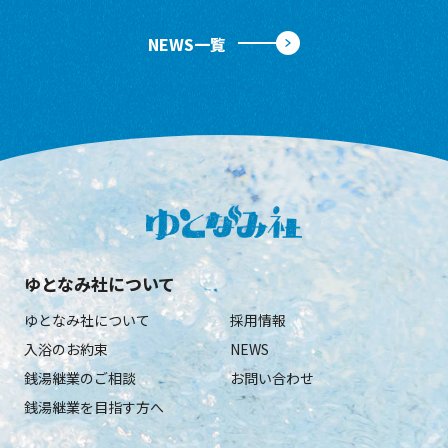
NEWS一覧
ゆとなみ社について
ゆとなみ社について
採用情報
入浴のお約束
NEWS
銭湯継業のご相談
お問い合わせ
銭湯継業を目指す方へ