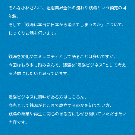
そんな小林さんに、温浴業界全体の流れや銭湯という商売の可
能性、
そして「銭湯は本当に日本から消えてしまうのか」について、
じっくりお話を伺います。
銭湯を文化やコミュニティとして語ることは多いですが、
今回はもう少し踏み込んで、銭湯を“温浴ビジネス”として考え
る時間にしたいと思っています。
温浴ビジネスに興味がある方はもちろん、
商売として銭湯がどこまで成立するのかを知りたい方、
銭湯の継業や再生に関心のある方にもぜひ聞いていただきたい
内容です。