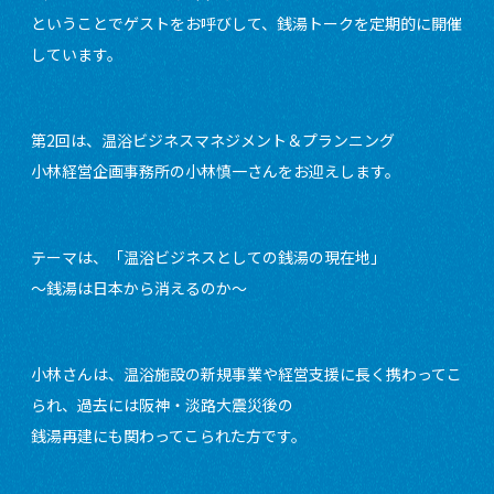
ということでゲストをお呼びして、銭湯トークを定期的に開催
しています。
第2回は、温浴ビジネスマネジメント＆プランニング
小林経営企画事務所の小林慎一さんをお迎えします。
テーマは、「温浴ビジネスとしての銭湯の現在地」
〜銭湯は日本から消えるのか〜
小林さんは、温浴施設の新規事業や経営支援に長く携わってこ
られ、過去には阪神・淡路大震災後の
銭湯再建にも関わってこられた方です。