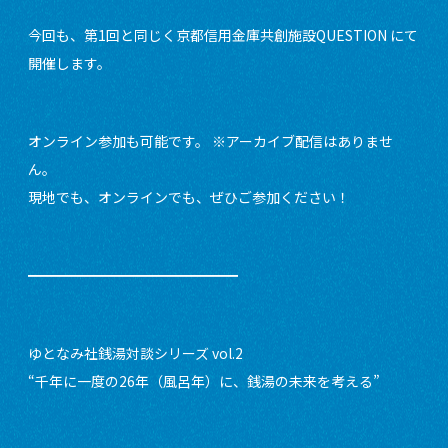
今回も、第1回と同じく京都信用金庫共創施設QUESTION にて
開催します。
オンライン参加も可能です。 ※アーカイブ配信はありませ
ん。
現地でも、オンラインでも、ぜひご参加ください！
━━━━━━━━━━━━━━━
ゆとなみ社銭湯対談シリーズ vol.2
“千年に一度の26年（風呂年）に、銭湯の未来を考える”