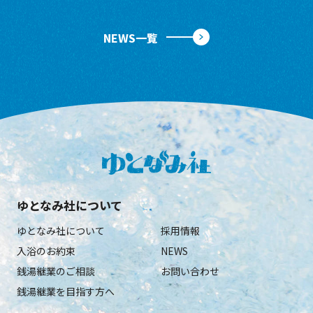
NEWS一覧
ゆとなみ社について
ゆとなみ社について
採用情報
入浴のお約束
NEWS
銭湯継業のご相談
お問い合わせ
銭湯継業を目指す方へ